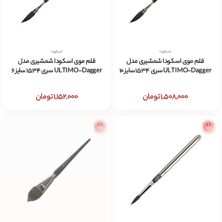
اسکودا
اسکودا
قلم موی اسکودا شمشیری مدل
قلم موی اسکودا شمشیری مدل
ULTIMO-Dagger سری 1534 سایز 10
ULTIMO-Dagger سری 1534 سایز 6
1,508,000 تومان
1,152,000 تومان