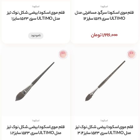
اسکودا
اسکودا
قلم موی اسکودا سرگرد مسافرتی مدل
قلم موی اسکودا بیضی شکل نوک تیز
ULTIMO سری 1526 سایز 12
مدل ULTIMO سری 1523 سایز 1
1,996,000 تومان
ناموجود
اسکودا
اسکودا
قلم موی اسکودا بیضی شکل نوک تیز
قلم موی اسکودا بیضی شکل نوک تیز
مدل ULTIMO سری 1523 سایز 3.4
مدل ULTIMO سری 1523 سایز 1.2