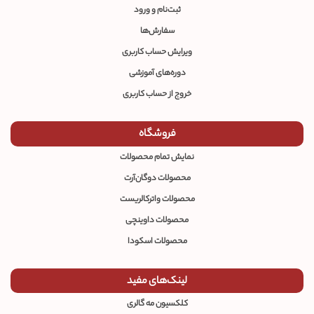
ثبت‌نام و ورود
سفارش‌ها
ویرایش حساب کاربری
دوره‌های آموزشی
خروج از حساب کاربری
فروشگاه
نمایش تمام محصولات
محصولات دوگان‌آرت
محصولات واترکالریست
محصولات داوینچی
محصولات اسکودا
لینک‌های مفید
کلکسیون مه گالری