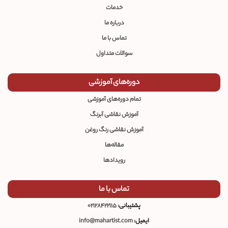
خدمات
درباره ما
تماس با ما
سوالات متداول
دوره‌های آموزشی
تمام دوره‌های آموزشی
آموزش نقاشی آبرنگ
آموزش نقاشی رنگ روغن
مقاله‌ها
رویدادها
تماس با ما
پشتیبانی:
02128422115
ایمیل:
info@mahartist.com