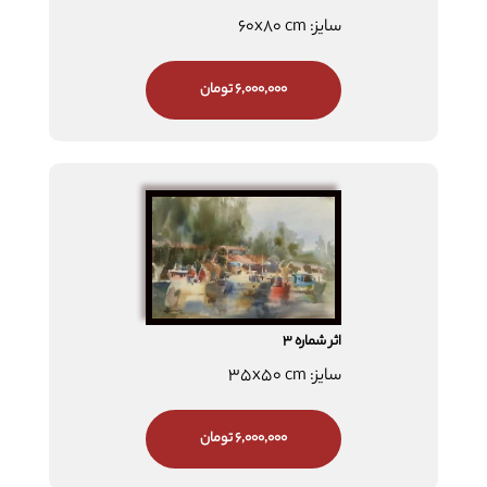
سایز: 60x80 cm
6,000,000 تومان
اثر شماره 3
سایز: 35x50 cm
6,000,000 تومان