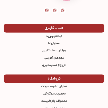
حساب کاربری
ثبت‌نام و ورود
سفارش‌ها
ویرایش حساب کاربری
دوره‌های آموزشی
خروج از حساب کاربری
فروشگاه
نمایش تمام محصولات
محصولات دوگان‌آرت
محصولات واترکالریست