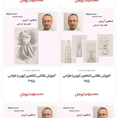
1,050,000 تومان
1,050,000 تومان
مرکز آموزش مه آرتیست
مرکز آموزش مه آرتیست
آموزش نقاشی (شاهین آروین) طراحی
آموزش نقاشی (شاهین آروین) طراحی
پایه 1
پایه 2
1,050,000 تومان
1,050,000 تومان