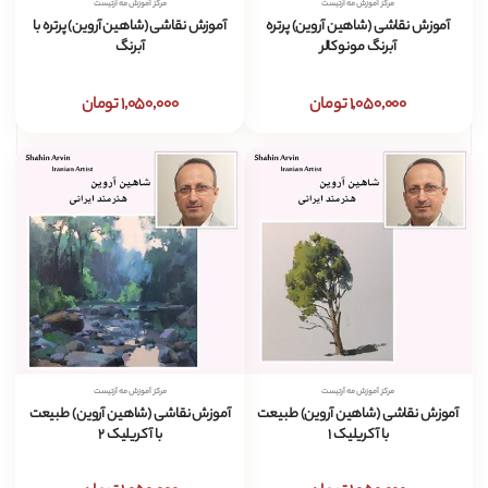
مرکز آموزش مه آرتیست
مرکز آموزش مه آرتیست
آموزش نقاشی (شاهین آروین) پرتره
آموزش نقاشی (شاهین آروین) پرتره با
آبرنگ مونوکالر
آبرنگ
1,050,000 تومان
1,050,000 تومان
مرکز آموزش مه آرتیست
مرکز آموزش مه آرتیست
آموزش نقاشی (شاهین آروین) طبیعت
آموزش نقاشی (شاهین آروین) طبیعت
با آکریلیک 1
با آکریلیک 2