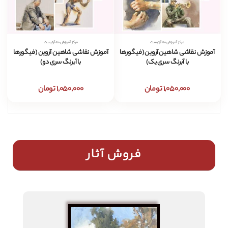
مرکز آموزش مه آرتیست
مرکز آموزش مه آرتیست
آموزش نقاشی شاهین آروین (فیگورها
آموزش نقاشی شاهین آروین (فیگورها
با آبرنگ سری یک)
با آبرنگ سری دو)
1,050,000 تومان
1,050,000 تومان
فروش آثار