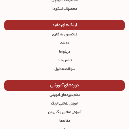
محصولات داوینچی
محصولات اسکودا
لینک‌های مفید
کلکسیون مه گالری
خدمات
درباره ما
تماس با ما
سوالات متداول
دوره‌های آموزشی
تمام دوره‌های آموزشی
آموزش نقاشی آبرنگ
آموزش نقاشی رنگ روغن
مقاله‌ها