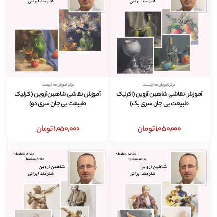
مرکز آموزش مه آرتیست
مرکز آموزش مه آرتیست
آموزش نقاشی شاهین آروین (اکرلیک
آموزش نقاشی شاهین آروین (اکرلیک
طبیعت بی جان سری یک)
طبیعت بی جان سری دو)
1,050,000 تومان
1,050,000 تومان