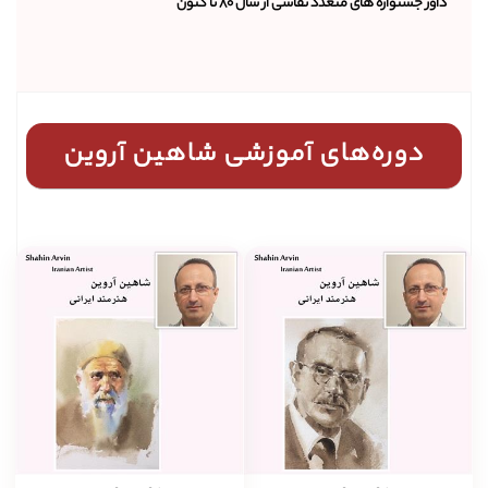
دوره‌های آموزشی شاهین آروین