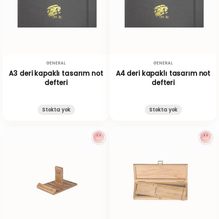
GENERAL
GENERAL
A3 deri kapaklı tasarım not
A4 deri kapaklı tasarım not
defteri
defteri
Stokta yok
Stokta yok