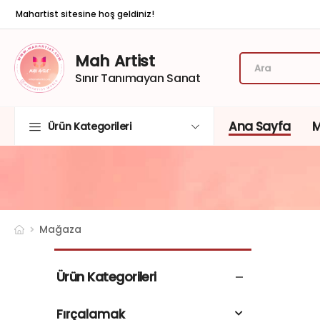
Mahartist sitesine hoş geldiniz!
Mah Artist
Sınır Tanımayan Sanat
Ana Sayfa
Ürün Kategorileri
Mağaza
Ürün Kategorileri
Fırçalamak