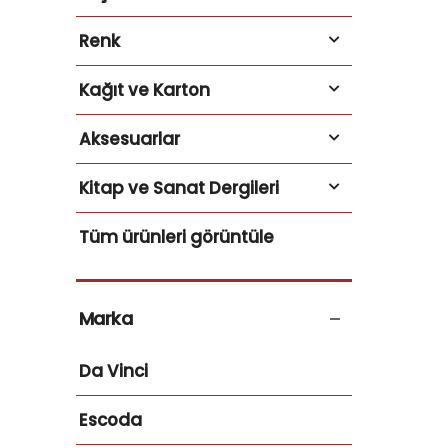
Renk
Kağıt ve Karton
Aksesuarlar
Kitap ve Sanat Dergileri
Tüm ürünleri görüntüle
Marka
Da Vinci
Escoda