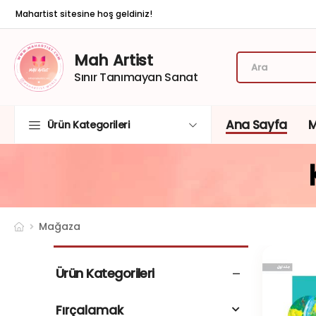
Mahartist sitesine hoş geldiniz!
Mah Artist
Sınır Tanımayan Sanat
Ana Sayfa
Ürün Kategorileri
Mağaza
Ürün Kategorileri
Fırçalamak