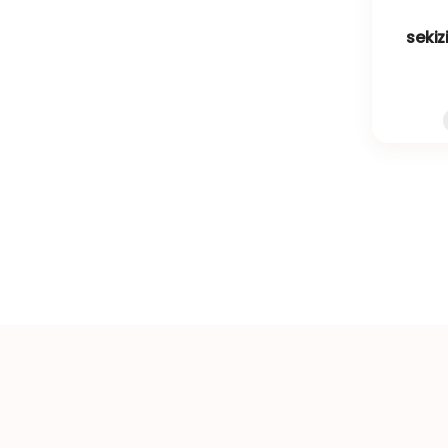
sekiz