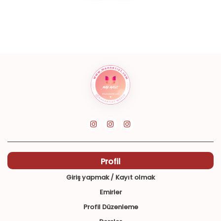
Profil
Giriş yapmak / Kayıt olmak
Emirler
Profil Düzenleme